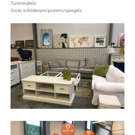
Tuinmeubels
Grote schilderijen/posters/spiegels